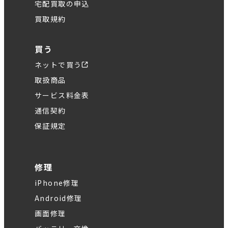
宅配買取の申込
買取規約
買う
ネットで買う
取扱商品
サービス料金表
通信契約
保証規定
修理
iPhone修理
Android修理
画面修理