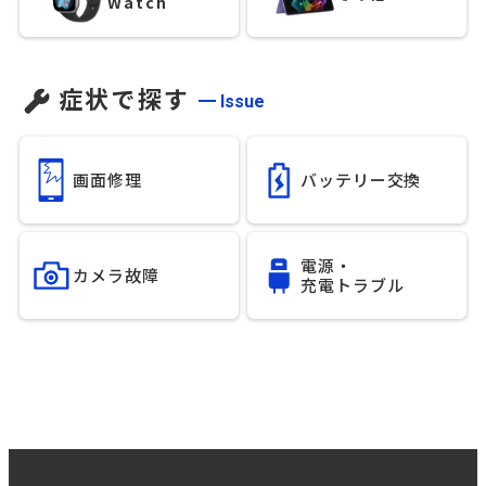
Watch
症状で探す
Issue
画面修理
バッテリー交換
電源・
カメラ故障
充電トラブル