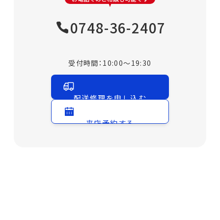
0748-36-2407
受付時間：10:00～19:30
配送修理を申し込む
来店予約する