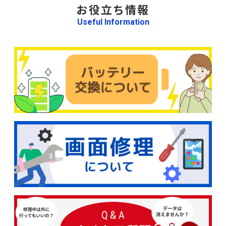
お役立ち情報
Useful Information