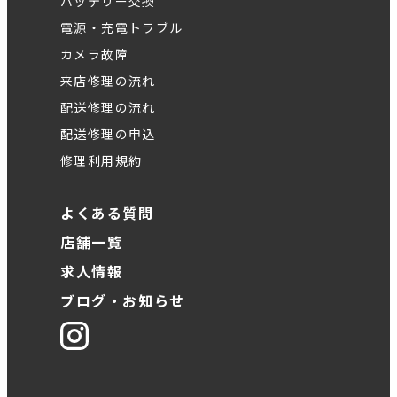
バッテリー交換
電源・充電トラブル
カメラ故障
来店修理の流れ
配送修理の流れ
配送修理の申込
修理利用規約
よくある質問
店舗一覧
求人情報
ブログ・お知らせ