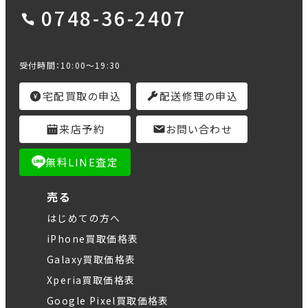
0748-36-2407
受付時間：10:00～19:30
宅配買取の申込
配送修理の申込
来店予約
お問い合わせ
無料LINE査定
売る
はじめての方へ
iPhone買取価格表
Galaxy買取価格表
Xperia買取価格表
Google Pixel買取価格表