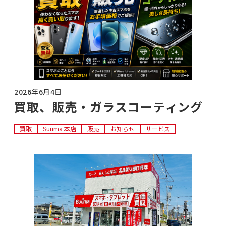
2026年6月4日
買取、販売・ガラスコーティング
買取
Suuma 本店
販売
お知らせ
サービス