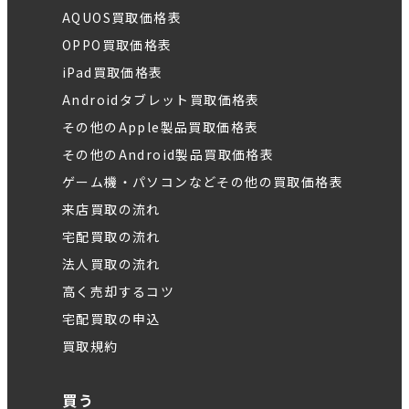
AQUOS買取価格表
OPPO買取価格表
iPad買取価格表
Androidタブレット買取価格表
その他のApple製品買取価格表
その他のAndroid製品買取価格表
ゲーム機・パソコンなどその他の買取価格表
来店買取の流れ
宅配買取の流れ
法人買取の流れ
高く売却するコツ
宅配買取の申込
買取規約
買う