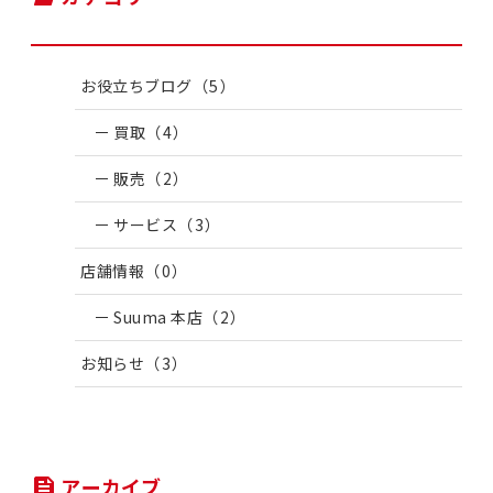
お役立ちブログ
（5）
買取
（4）
販売
（2）
サービス
（3）
店舗情報
（0）
Suuma 本店
（2）
お知らせ
（3）
アーカイブ