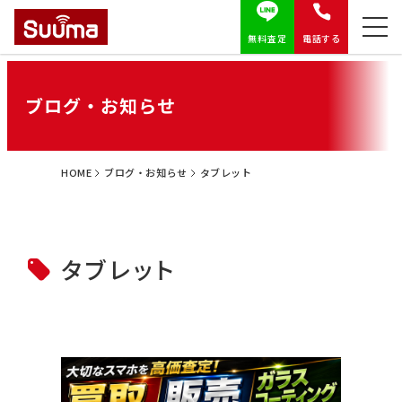
無料査定
電話する
ブログ・お知らせ
HOME
ブログ・お知らせ
タブレット
タブレット