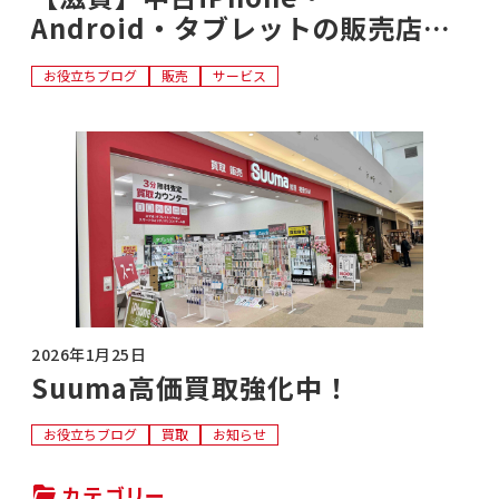
Android・タブレットの販売店７
選
お役立ちブログ
販売
サービス
2026年1月25日
Suuma高価買取強化中！
お役立ちブログ
買取
お知らせ
カテゴリー