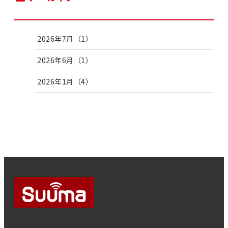
2026年7月（1）
2026年6月（1）
2026年1月（4）