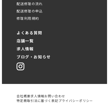
配送修理の流れ
配送修理の申込
修理利用規約
よくある質問
店舗一覧
求人情報
ブログ・お知らせ
会社概要
求人情報
お問い合わせ
特定商取引法に基づく表記
プライバシーポリシー