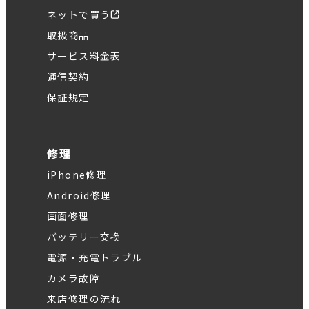
ネットで買う
取扱商品
サービス料金表
通信契約
保証規定
修理
iPhone修理
Android修理
画面修理
バッテリー交換
電源・充電トラブル
カメラ故障
来店修理の流れ